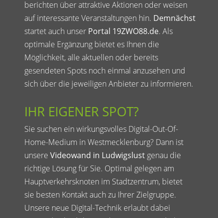
berichten über attraktive Aktionen oder weisen
auf interessante Veranstaltungen hin.
Demnächst
startet auch unser
Portal 19ZWO88.de
. Als
optimale Ergänzung bietet es Ihnen die
Möglichkeit, alle aktuellen oder bereits
gesendeten Spots noch einmal anzusehen und
sich über die jeweiligen Anbieter zu informieren.
IHR EIGENER SPOT?
Sie suchen ein wirkungsvolles Digital-Out-Of-
Home-Medium in Westmecklenburg? Dann ist
unsere
Videowand in Ludwigslust
genau die
richtige Lösung für Sie. Optimal gelegen am
Hauptverkehrsknoten im Stadtzentrum, bietet
sie besten Kontakt auch zu Ihrer Zielgruppe.
Unsere neue Digital-Technik erlaubt dabei