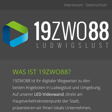
Impressum
·
Datenschutz
WAS IST 19ZWO88?
19ZWO88 ist Ihr digitaler Wegweiser zu den
besten Angeboten in Ludwigslust und Umgebung.
Auf unserer
LED-Videowand
, direkt am
Hauptverkehrsknotenpunkt der Stadt,
präsentieren wir Ihnen lokale Unternehmen,