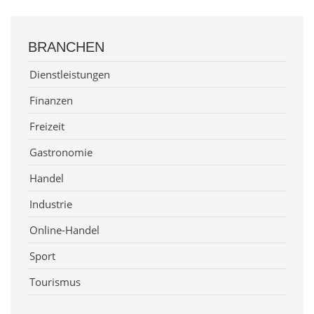
BRANCHEN
Dienstleistungen
Finanzen
Freizeit
Gastronomie
Handel
Industrie
Online-Handel
Sport
Tourismus