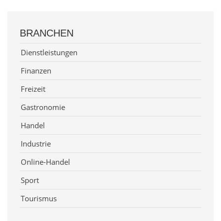
BRANCHEN
Dienstleistungen
Finanzen
Freizeit
Gastronomie
Handel
Industrie
Online-Handel
Sport
Tourismus