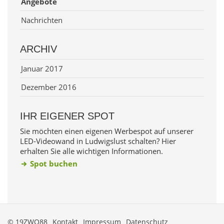
Angebote
Nachrichten
ARCHIV
Januar 2017
Dezember 2016
IHR EIGENER SPOT
Sie möchten einen eigenen Werbespot auf unserer
LED-Videowand in Ludwigslust schalten? Hier
erhalten Sie alle wichtigen Informationen.
Spot buchen
© 19ZWO88
Kontakt
Impressum
Datenschutz