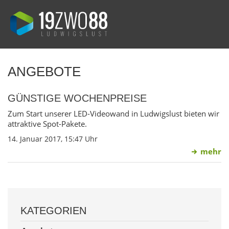
ANGEBOTE
GÜNSTIGE WOCHENPREISE
Zum Start unserer LED-Videowand in Ludwigslust bieten wir
attraktive Spot-Pakete.
14. Januar 2017, 15:47 Uhr
mehr
KATEGORIEN